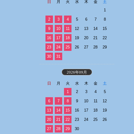
日
月
火
水
木
金
土
1
2
3
4
5
6
7
8
9
10
11
12
13
14
15
16
17
18
19
20
21
22
23
24
25
26
27
28
29
30
31
2026年09月
日
月
火
水
木
金
土
1
2
3
4
5
6
7
8
9
10
11
12
13
14
15
16
17
18
19
20
21
22
23
24
25
26
27
28
29
30