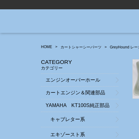
HOME
カートシャーシーパーツ
GreyHound 
CATEGORY
カテゴリー
エンジンオーバーホール
カートエンジン＆関連部品
YAMAHA KT100S純正部品
キャブレター系
エキゾースト系