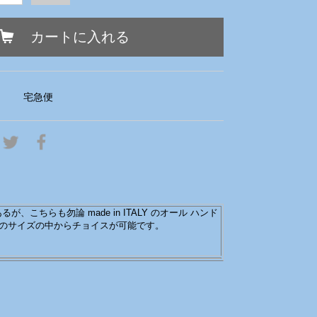
カートに入れる
宅急便
こちらも勿論 made in ITALY のオール ハンド
9のサイズの中からチョイスが可能です。