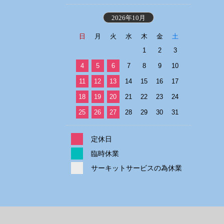
2026年10月
日
月
火
水
木
金
土
1
2
3
4
5
6
7
8
9
10
11
12
13
14
15
16
17
18
19
20
21
22
23
24
25
26
27
28
29
30
31
定休日
臨時休業
サーキットサービスの為休業