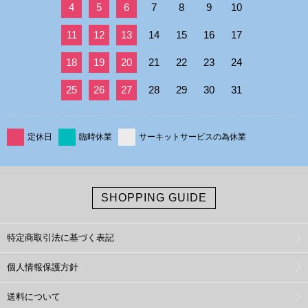
4
5
6
7
8
9
10
11
12
13
14
15
16
17
18
19
20
21
22
23
24
25
26
27
28
29
30
31
定休日
臨時休業
サーキットサービスの為休業
SHOPPING GUIDE
特定商取引法に基づく表記
個人情報保護方針
送料について