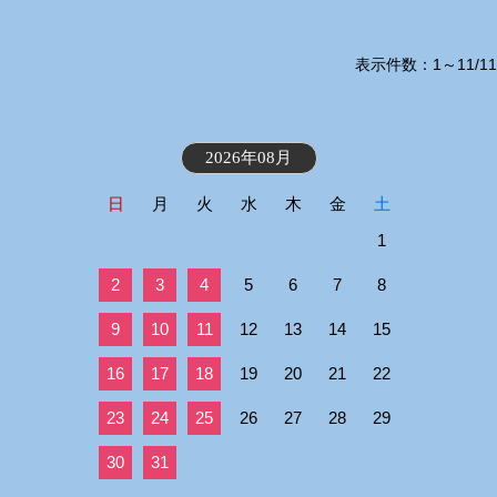
表示件数：1～11/11
2026年08月
日
月
火
水
木
金
土
1
2
3
4
5
6
7
8
9
10
11
12
13
14
15
16
17
18
19
20
21
22
23
24
25
26
27
28
29
30
31