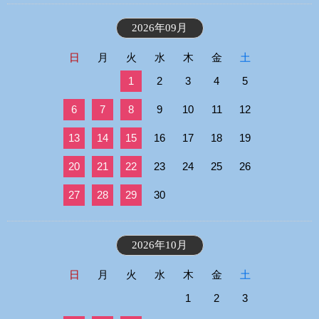
2026年09月
日
月
火
水
木
金
土
1
2
3
4
5
6
7
8
9
10
11
12
13
14
15
16
17
18
19
20
21
22
23
24
25
26
27
28
29
30
2026年10月
日
月
火
水
木
金
土
1
2
3