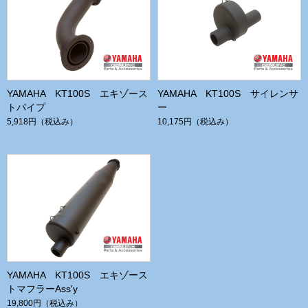
YAMAHA KT100S エキゾース
YAMAHA KT100S サイレンサ
トパイプ
ー
5,918円
（税込み）
10,175円
（税込み）
YAMAHA KT100S エキゾース
トマフラーAss'y
19,800円
（税込み）