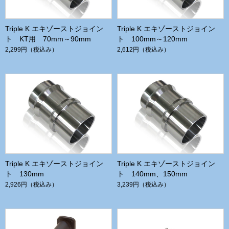
Triple K エキゾーストジョイン
Triple K エキゾーストジョイン
ト KT用 70mm～90mm
ト 100mm～120mm
2,299円
（税込み）
2,612円
（税込み）
Triple K エキゾーストジョイン
Triple K エキゾーストジョイン
ト 130mm
ト 140mm、150mm
2,926円
（税込み）
3,239円
（税込み）