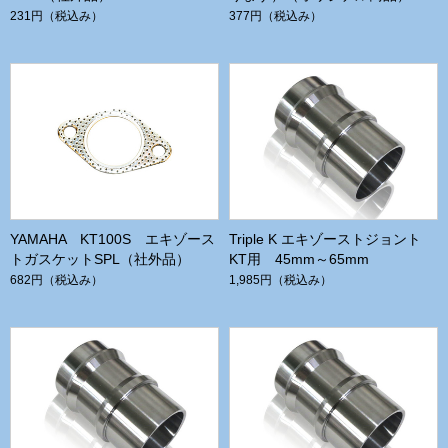
231円
（税込み）
377円
（税込み）
YAMAHA KT100S エキゾース
Triple K エキゾーストジョント
トガスケットSPL（社外品）
KT用 45mm～65mm
682円
（税込み）
1,985円
（税込み）