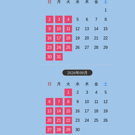
日
月
火
水
木
金
土
1
2
3
4
5
6
7
8
9
10
11
12
13
14
15
16
17
18
19
20
21
22
23
24
25
26
27
28
29
30
31
2026年09月
日
月
火
水
木
金
土
1
2
3
4
5
6
7
8
9
10
11
12
13
14
15
16
17
18
19
20
21
22
23
24
25
26
27
28
29
30