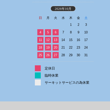
2026年10月
日
月
火
水
木
金
土
1
2
3
4
5
6
7
8
9
10
11
12
13
14
15
16
17
18
19
20
21
22
23
24
25
26
27
28
29
30
31
定休日
臨時休業
サーキットサービスの為休業