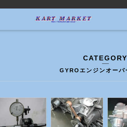
CATEGOR
GYROエンジンオーバ