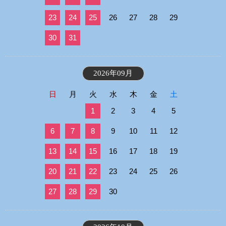
23
24
25
26
27
28
29
30
31
2026年09月
日
月
火
水
木
金
土
1
2
3
4
5
6
7
8
9
10
11
12
13
14
15
16
17
18
19
20
21
22
23
24
25
26
27
28
29
30