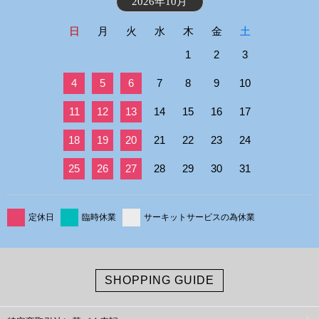
2026年10月
日
月
火
水
木
金
土
1
2
3
4
5
6
7
8
9
10
11
12
13
14
15
16
17
18
19
20
21
22
23
24
25
26
27
28
29
30
31
定休日
臨時休業
サーキットサービスの為休業
SHOPPING GUIDE