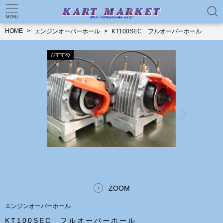
HOME
エンジンオーバーホール
KT100SEC フルオーバーホール
ZOOM
エンジンオーバーホール
KT100SEC フルオーバーホール